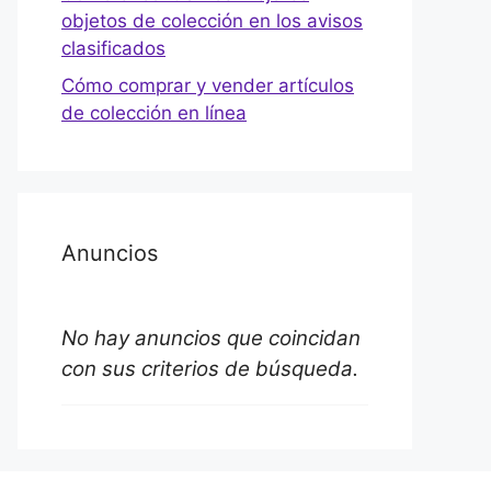
objetos de colección en los avisos
clasificados
Cómo comprar y vender artículos
de colección en línea
Anuncios
No hay anuncios que coincidan
con sus criterios de búsqueda.