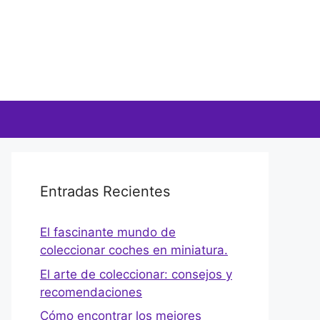
Entradas Recientes
El fascinante mundo de
coleccionar coches en miniatura.
El arte de coleccionar: consejos y
recomendaciones
Cómo encontrar los mejores