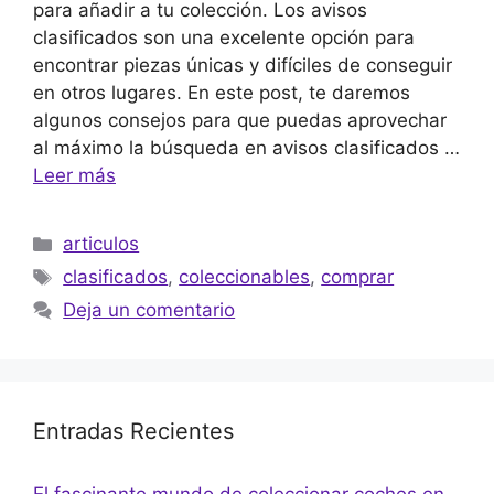
para añadir a tu colección. Los avisos
clasificados son una excelente opción para
encontrar piezas únicas y difíciles de conseguir
en otros lugares. En este post, te daremos
algunos consejos para que puedas aprovechar
al máximo la búsqueda en avisos clasificados …
Leer más
Categorías
articulos
Etiquetas
clasificados
,
coleccionables
,
comprar
Deja un comentario
Entradas Recientes