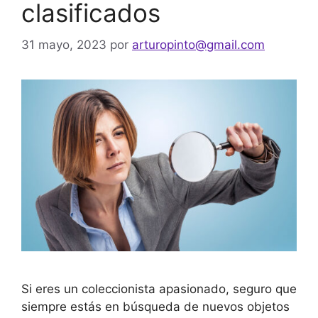
clasificados
31 mayo, 2023
por
arturopinto@gmail.com
Si eres un coleccionista apasionado, seguro que
siempre estás en búsqueda de nuevos objetos