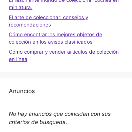
El fascinante mundo de coleccionar coches en
miniatura.
El arte de coleccionar: consejos y
recomendaciones
Cómo encontrar los mejores objetos de
colección en los avisos clasificados
Cómo comprar y vender artículos de colección
en línea
Anuncios
No hay anuncios que coincidan con sus
criterios de búsqueda.